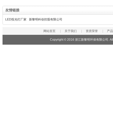
友情链接
LED投光灯厂家
新黎明科创控股有限公司
网站首页
|
关于我们
|
资质荣誉
|
产品
Copyright © 2016 浙江新黎明环保有限公司. All R