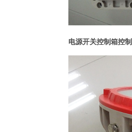
电源开关控制箱控制