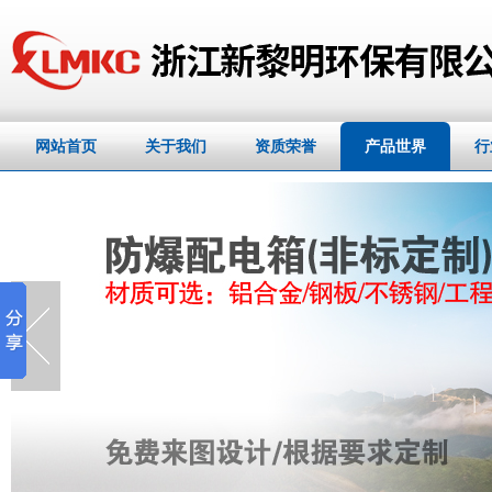
网站首页
关于我们
资质荣誉
产品世界
行