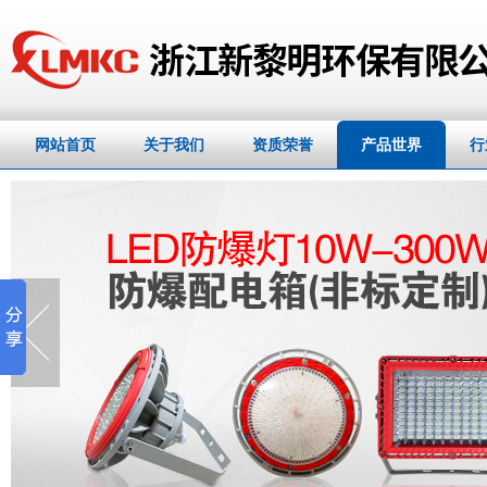
网站首页
关于我们
资质荣誉
产品世界
行