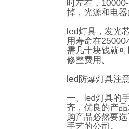
时左右，1000
掉，光源和电器
led灯具，发光
用寿命在250
需几十块钱就可
修整费用。
led防爆灯具注
一、led灯具
齐，优良的产品
购产品必然要选
手艺的公司。