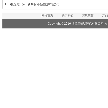
LED投光灯厂家
新黎明科创控股有限公司
网站首页
|
关于我们
|
资质荣誉
|
产品
Copyright © 2016 浙江新黎明环保有限公司. All R