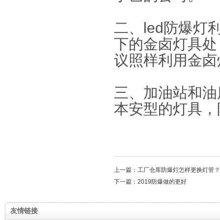
二、led防爆灯
下的金卤灯具处
议照样利用金卤
三、加油站和油
本安型的灯具，防
上一篇：工厂仓库防爆灯怎样更换灯管？
下一篇：2019防爆做的更好
友情链接