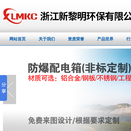
网站首页
关于我们
资质荣誉
产品世界
行